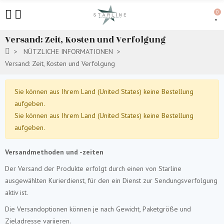
0
Versand: Zeit, Kosten und Verfolgung
NÜTZLICHE INFORMATIONEN
Versand: Zeit, Kosten und Verfolgung
Sie können aus Ihrem Land (United States) keine Bestellung
aufgeben.
Sie können aus Ihrem Land (United States) keine Bestellung
aufgeben.
Versandmethoden und -zeiten
Der Versand der Produkte erfolgt durch einen von Starline
ausgewählten Kurierdienst, für den ein Dienst zur Sendungsverfolgung
aktiv ist.
Die Versandoptionen können je nach Gewicht, Paketgröße und
Zieladresse variieren.