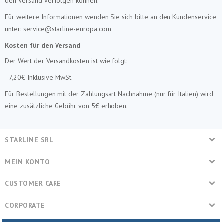
den Versand verfolgen können.
Für weitere Informationen wenden Sie sich bitte an den Kundenservice
unter: service@starline-europa.com
Kosten für den Versand
Der Wert der Versandkosten ist wie folgt:
- 7,20€ Inklusive MwSt.
Für Bestellungen mit der Zahlungsart Nachnahme (nur für Italien) wird
eine zusätzliche Gebühr von 5€ erhoben.
STARLINE SRL
MEIN KONTO
CUSTOMER CARE
CORPORATE