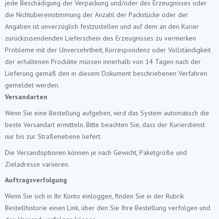
jede Beschädigung der Verpackung und/oder des Erzeugnisses oder
die Nichtübereinstimmung der Anzahl der Packstücke oder der
Angaben ist unverzüglich festzustellen und auf dem an den Kurier
zurückzusendenden Lieferschein des Erzeugnisses zu vermerken
Probleme mit der Unversehrtheit, Korrespondenz oder Vollständigkeit
der erhaltenen Produkte müssen innerhalb von 14 Tagen nach der
Lieferung gemäß den in diesem Dokument beschriebenen Verfahren
gemeldet werden.
Versandarten
Wenn Sie eine Bestellung aufgeben, wird das System automatisch die
beste Versandart ermitteln. Bitte beachten Sie, dass der Kurierdienst
nur bis zur Straßenebene liefert.
Die Versandoptionen können je nach Gewicht, Paketgröße und
Zieladresse variieren.
Auftragsverfolgung
Wenn Sie sich in Ihr Konto einloggen, finden Sie in der Rubrik
Bestellhistorie einen Link, über den Sie Ihre Bestellung verfolgen und