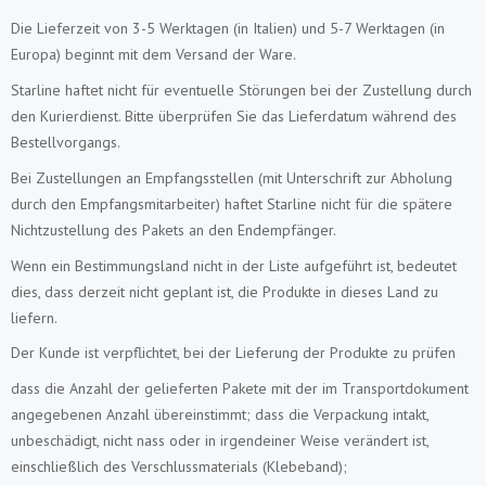
Die Lieferzeit von 3-5 Werktagen (in Italien) und 5-7 Werktagen (in
Europa) beginnt mit dem Versand der Ware.
Starline haftet nicht für eventuelle Störungen bei der Zustellung durch
den Kurierdienst. Bitte überprüfen Sie das Lieferdatum während des
Bestellvorgangs.
Bei Zustellungen an Empfangsstellen (mit Unterschrift zur Abholung
durch den Empfangsmitarbeiter) haftet Starline nicht für die spätere
Nichtzustellung des Pakets an den Endempfänger.
Wenn ein Bestimmungsland nicht in der Liste aufgeführt ist, bedeutet
dies, dass derzeit nicht geplant ist, die Produkte in dieses Land zu
liefern.
Der Kunde ist verpflichtet, bei der Lieferung der Produkte zu prüfen
dass die Anzahl der gelieferten Pakete mit der im Transportdokument
angegebenen Anzahl übereinstimmt; dass die Verpackung intakt,
unbeschädigt, nicht nass oder in irgendeiner Weise verändert ist,
einschließlich des Verschlussmaterials (Klebeband);