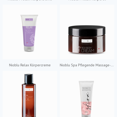
Nioblu Relax Körpercreme
Nioblu Spa Pflegende Massage-Körpercreme