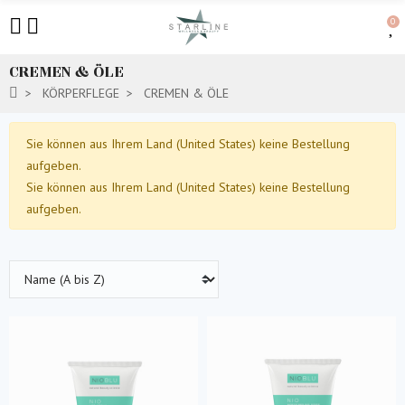
0
CREMEN & ÖLE
KÖRPERFLEGE
CREMEN & ÖLE
Sie können aus Ihrem Land (United States) keine Bestellung
aufgeben.
Sie können aus Ihrem Land (United States) keine Bestellung
aufgeben.