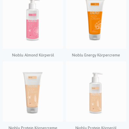
Nioblu Almond Körperöl
Nioblu Energy Körpercreme
Nioblu Protein Körpercreme
Nioblu Protein Körperöl