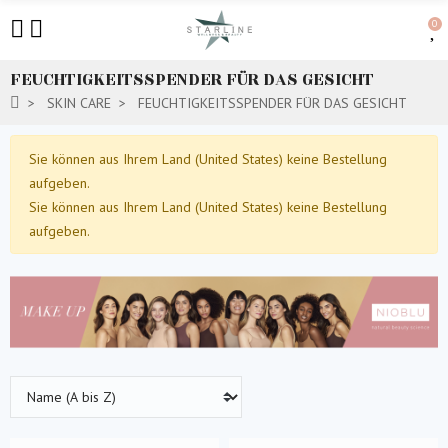
0
FEUCHTIGKEITSSPENDER FÜR DAS GESICHT
SKIN CARE
FEUCHTIGKEITSSPENDER FÜR DAS GESICHT
Sie können aus Ihrem Land (United States) keine Bestellung
aufgeben.
Sie können aus Ihrem Land (United States) keine Bestellung
aufgeben.