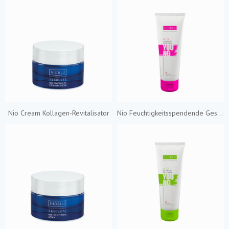
Nio Cream Kollagen-Revitalisator
Nio Feuchtigkeitsspendende Gesichtscreme