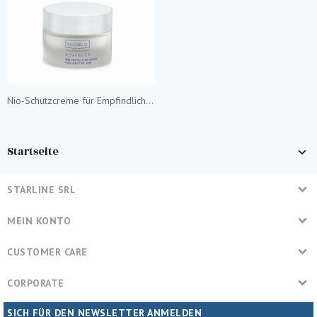
Nio-Schutzcreme für Empfindliche Haut
Startseite
STARLINE SRL
MEIN KONTO
CUSTOMER CARE
CORPORATE
SICH FÜR DEN NEWSLETTER ANMELDEN