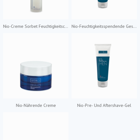
Nio-Creme Sorbet Feuchtigkeitscreme
Nio-Feuchtigkeitsspendende Gesichtscreme
Nio-Nährende Creme
Nio-Pre- Und Aftershave-Gel