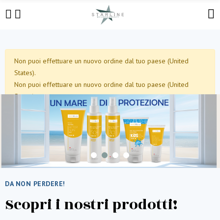
Non puoi effettuare un nuovo ordine dal tuo paese (United
States).
Non puoi effettuare un nuovo ordine dal tuo paese (United
States).
DA NON PERDERE!
Scopri i nostri prodotti!