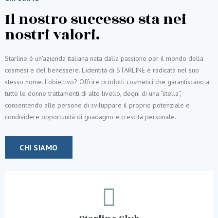
Il nostro successo sta nei
nostri valori.
Starline è un'azienda italiana nata dalla passione per il mondo della
cosmesi e del benessere. L'identità di STARLINE è radicata nel suo
stesso nome. L'obiettivo? Offrire prodotti cosmetici che garantiscano a
tutte le donne trattamenti di alto livello, degni di una “stella”,
consentendo alle persone di sviluppare il proprio potenziale e
condividere opportunità di guadagno e crescita personale.
CHI SIAMO