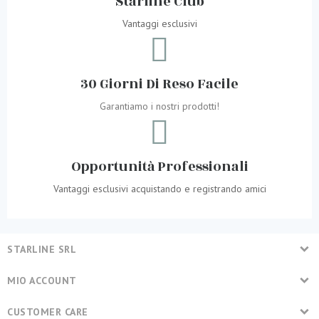
Starline Club
Vantaggi esclusivi
30 Giorni Di Reso Facile
Garantiamo i nostri prodotti!
Opportunità Professionali
Vantaggi esclusivi acquistando e registrando amici
STARLINE SRL
MIO ACCOUNT
CUSTOMER CARE