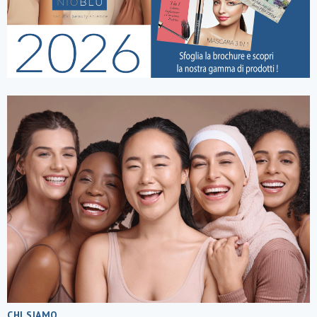
CHI SIAMO