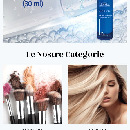
Le Nostre Categorie