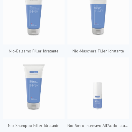
Nio-Balsamo Filler Idratante
Nio-Maschera Filler Idratante
Nio-Shampoo Filler Idratante
Nio-Siero Intensivo All'Acido Ialuronico