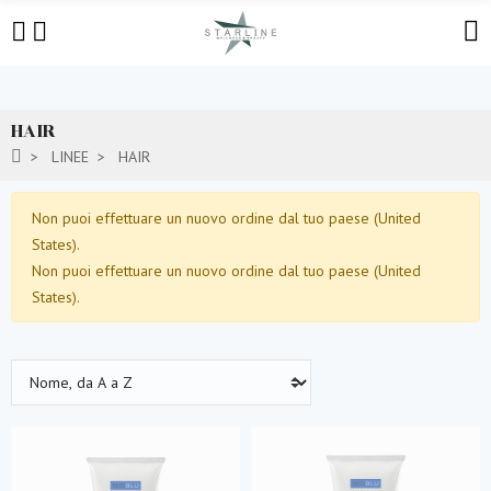
HAIR
LINEE
HAIR
Non puoi effettuare un nuovo ordine dal tuo paese (United
States).
Non puoi effettuare un nuovo ordine dal tuo paese (United
States).