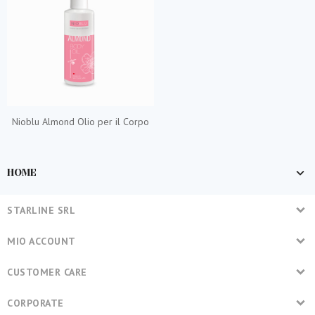
Nioblu Almond Olio per il Corpo
HOME
STARLINE SRL
MIO ACCOUNT
CUSTOMER CARE
CORPORATE