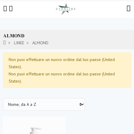
ALMOND
LINEE
ALMOND
Non puoi effettuare un nuovo ordine dal tuo paese (United
States).
Non puoi effettuare un nuovo ordine dal tuo paese (United
States).