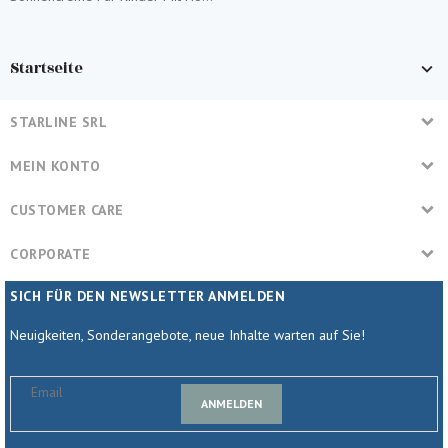
Startseite
STARLINE SRL
MEIN KONTO
CUSTOMER CARE
CORPORATE
SICH FÜR DEN NEWSLETTER ANMELDEN
Neuigkeiten, Sonderangebote, neue Inhalte warten auf Sie!
ANMELDEN