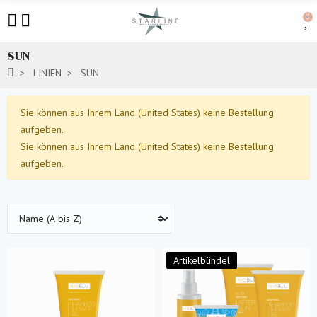
0
SUN
LINIEN
SUN
Sie können aus Ihrem Land (United States) keine Bestellung
aufgeben.
Sie können aus Ihrem Land (United States) keine Bestellung
aufgeben.
Artikelbündel