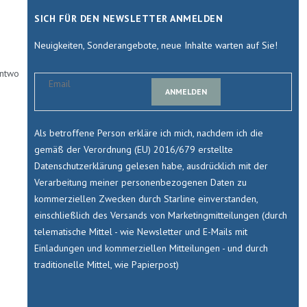
SICH FÜR DEN NEWSLETTER ANMELDEN
Neuigkeiten, Sonderangebote, neue Inhalte warten auf Sie!
antwo
ANMELDEN
Als betroffene Person erkläre ich mich, nachdem ich die
gemäß der Verordnung (EU) 2016/679 erstellte
Datenschutzerklärung gelesen habe, ausdrücklich mit der
Verarbeitung meiner personenbezogenen Daten zu
kommerziellen Zwecken durch Starline einverstanden,
einschließlich des Versands von Marketingmitteilungen (durch
telematische Mittel - wie Newsletter und E-Mails mit
Einladungen und kommerziellen Mitteilungen - und durch
traditionelle Mittel, wie Papierpost)