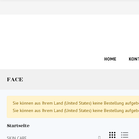
HOME
KONT
FACE
Sie können aus Ihrem Land (United States) keine Bestellung aufgeb
Sie können aus Ihrem Land (United States) keine Bestellung aufgeb
Startseite
SKIN CARE