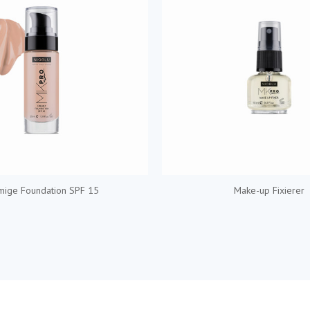
mige Foundation SPF 15
Make-up Fixierer