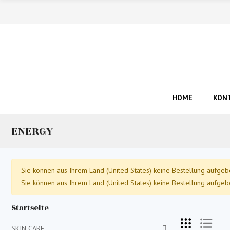
HOME
KONT
ENERGY
Sie können aus Ihrem Land (United States) keine Bestellung aufgeb
Sie können aus Ihrem Land (United States) keine Bestellung aufgeb
Startseite
SKIN CARE