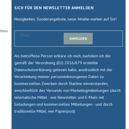
SICH FÜR DEN NEWSLETTER ANMELDEN
Neuigkeiten, Sonderangebote, neue Inhalte warten auf Sie!
antwo
ANMELDEN
Als betroffene Person erkläre ich mich, nachdem ich die
gemäß der Verordnung (EU) 2016/679 erstellte
Datenschutzerklärung gelesen habe, ausdrücklich mit der
Verarbeitung meiner personenbezogenen Daten zu
kommerziellen Zwecken durch Starline einverstanden,
einschließlich des Versands von Marketingmitteilungen (durch
telematische Mittel - wie Newsletter und E-Mails mit
Einladungen und kommerziellen Mitteilungen - und durch
traditionelle Mittel, wie Papierpost)