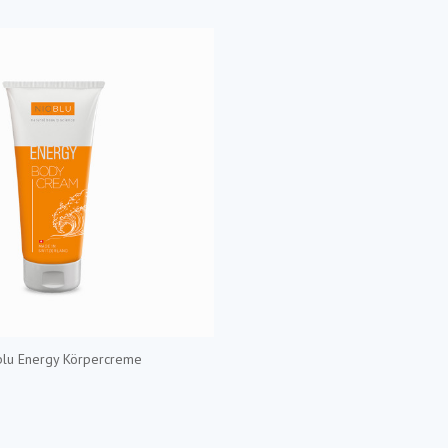
blu Energy Körpercreme