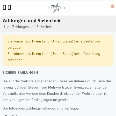
0
Zahlungen und Sicherheit
Zahlungen und Sicherheit
Sie können aus Ihrem Land (United States) keine Bestellung
aufgeben.
Sie können aus Ihrem Land (United States) keine Bestellung
aufgeben.
SICHERE ZAHLUNGEN
Die auf der Website angegebenen Preise verstehen sich inklusive der
jeweils gültigen Steuern und Mehrwertsteuer. Eventuell anfallende
Versandkosten werden dem Kunden direkt auf der Website oder in
den vorliegenden Bedingungen mitgeteilt.
Die folgenden Zahlungsmethoden sind verfügbar