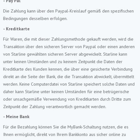
- Pay Pal
Die Zahlung kann über den Paypal-Kreislauf gemäß den spezifischen
Bedingungen desselben erfolgen.
- Kreditkarte
Für Waren, die mit dieser Zahlungsmethode gekauft werden, wird die
Transaktion über den sicheren Server von Paypal oder einen anderen
von Starline gewählten sicheren Server abgewickelt. Starline kann
unter keinen Umständen und zu keinem Zeitpunkt die Daten der
Kreditkarte des Kunden kennen, die über eine gesicherte Verbindung
direkt an die Seite der Bank, die die Transaktion abwickelt, übermittelt
werden. Keine Computerdatei von Starline speichert solche Daten und
daher kann Starline unter keinen Umständen für eine betrügerische
oder unsachgemäße Verwendung von Kreditkarten durch Dritte zum
Zeitpunkt der Zahlung verantwortlich gemacht werden.
- Meine Bank
Für die Bezahlung können Sie die MyBank-Schaltung nutzen, die es
Ihnen ermöglicht, direkt von Ihrem Bankkonto aus sicher online zu