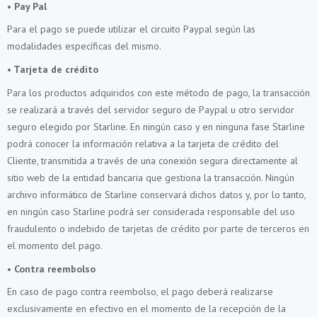
•
Pay Pal
Para el pago se puede utilizar el circuito Paypal según las
modalidades específicas del mismo.
•
Tarjeta de crédito
Para los productos adquiridos con este método de pago, la transacción
se realizará a través del servidor seguro de Paypal u otro servidor
seguro elegido por Starline. En ningún caso y en ninguna fase Starline
podrá conocer la información relativa a la tarjeta de crédito del
Cliente, transmitida a través de una conexión segura directamente al
sitio web de la entidad bancaria que gestiona la transacción. Ningún
archivo informático de Starline conservará dichos datos y, por lo tanto,
en ningún caso Starline podrá ser considerada responsable del uso
fraudulento o indebido de tarjetas de crédito por parte de terceros en
el momento del pago.
•
Contra reembolso
En caso de pago contra reembolso, el pago deberá realizarse
exclusivamente en efectivo en el momento de la recepción de la