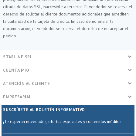
cifrada de datos SSL, inaccesible a terceros. El vendedor se reserva el
derecho de solicitar al cliente documentos adicionales que acrediten
la titularidad de la tarjeta de crédito. En caso de no enviar la
documentación, el vendedor se reserva el derecho de no aceptar el
pedido.
STARLINE SRL
CUENTA MIO
ATENCIÓN AL CLIENTE
EMPRESARIAL
SUSCRÍBETE AL BOLETÍN INFORMATIVO
¡Te esperan novedades, ofertas especiales y contenidos inéditos!