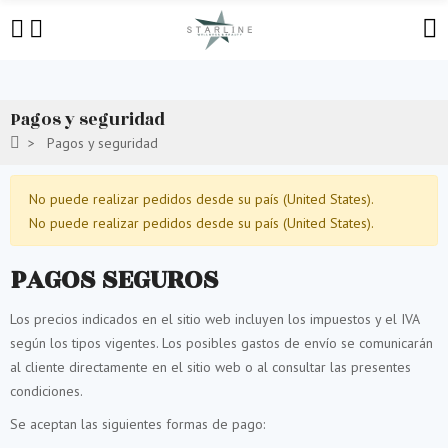
Pagos y seguridad
Pagos y seguridad
No puede realizar pedidos desde su país (United States).
No puede realizar pedidos desde su país (United States).
PAGOS SEGUROS
Los precios indicados en el sitio web incluyen los impuestos y el IVA
según los tipos vigentes. Los posibles gastos de envío se comunicarán
al cliente directamente en el sitio web o al consultar las presentes
condiciones.
Se aceptan las siguientes formas de pago: