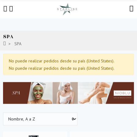
SPA
SPA
No puede realizar pedidos desde su país (United States).
No puede realizar pedidos desde su país (United States).