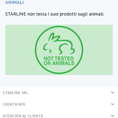
ANIMALI
STARLINE non testa i suoi prodotti sugli animali.
STARLINE SRL
CUENTA MIO
ATENCIÓN AL CLIENTE