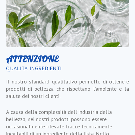
ATTENZIONE
QUALITA' INGREDIENTI
Il nostro standard qualitativo permette di ottenere
prodotti di bellezza che rispettano l’ambiente e la
salute dei nostri clienti.
A causa della complessità dell'industria della
bellezza, nei nostri prodotti possono essere
occasionalmente rilevate tracce tecnicamente
inevitabili di un ingrediente della lista. Nello