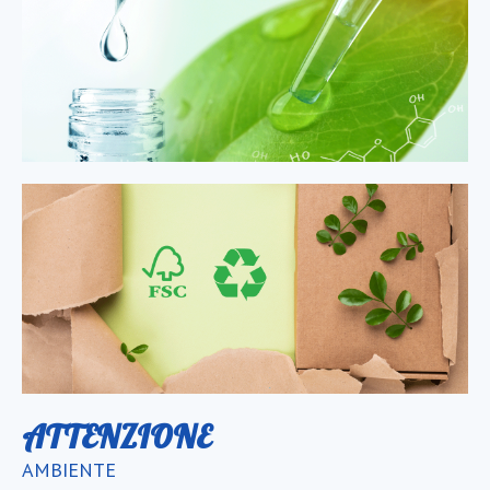
ATTENZIONE
AMBIENTE