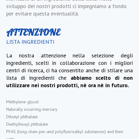
sviluppo dei nostri prodotti ci impegniamo a fondo
per evitare questa eventualità.
ATTENZIONE
LISTA INGREDIENTI
La nostra attenzione nella selezione degli
ingredienti, scelti in collaborazione con i migliori
centri di ricerca, ci ha consentito anche di stilare una
lista di ingredienti che
abbiamo scelto di non
utilizzare nei nostri prodotti, nè ora nè in futuro.
Methylene glycol
Naturally occurring mercury
Dibutyl phthalate
Diethylhexyl phthalate
PFAS (long-chain per-and polyfluoroalkyl substances) and their
salts