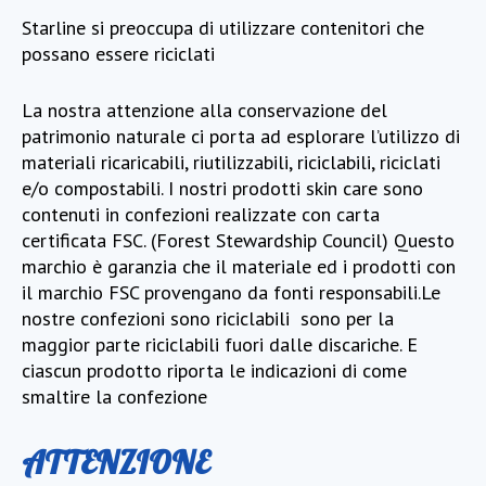
Starline si preoccupa di utilizzare contenitori che
possano essere riciclati
La nostra attenzione alla conservazione del
patrimonio naturale ci porta ad esplorare l’utilizzo di
materiali ricaricabili, riutilizzabili, riciclabili, riciclati
e/o compostabili. I nostri prodotti skin care sono
contenuti in confezioni realizzate con carta
certificata FSC. (Forest Stewardship Council) Questo
marchio è garanzia che il materiale ed i prodotti con
il marchio FSC provengano da fonti responsabili.Le
nostre confezioni sono riciclabili
sono per la
maggior parte riciclabili fuori dalle discariche. E
ciascun prodotto riporta le indicazioni di come
smaltire la confezione
ATTENZIONE