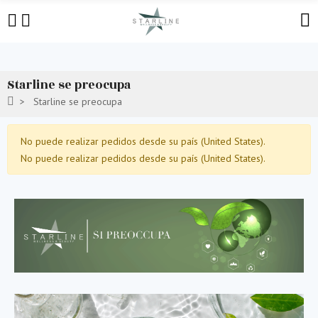
Starline se preocupa
Starline se preocupa
No puede realizar pedidos desde su país (United States).
No puede realizar pedidos desde su país (United States).