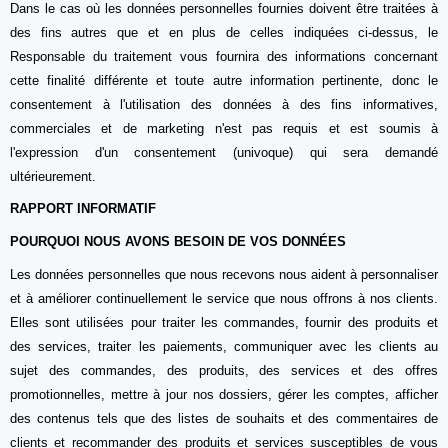
Dans le cas où les données personnelles fournies doivent être traitées à
des fins autres que et en plus de celles indiquées ci-dessus, le
Responsable du traitement vous fournira des informations concernant
cette finalité différente et toute autre information pertinente, donc le
consentement à l'utilisation des données à des fins informatives,
commerciales et de marketing n'est pas requis et est soumis à
l'expression d'un consentement (univoque) qui sera demandé
ultérieurement.
RAPPORT INFORMATIF
POURQUOI NOUS AVONS BESOIN DE VOS DONNÉES
Les données personnelles que nous recevons nous aident à personnaliser
et à améliorer continuellement le service que nous offrons à nos clients.
Elles sont utilisées pour traiter les commandes, fournir des produits et
des services, traiter les paiements, communiquer avec les clients au
sujet des commandes, des produits, des services et des offres
promotionnelles, mettre à jour nos dossiers, gérer les comptes, afficher
des contenus tels que des listes de souhaits et des commentaires de
clients et recommander des produits et services susceptibles de vous