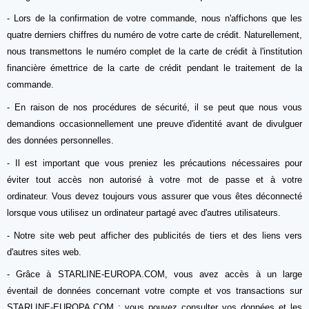
- Lors de la confirmation de votre commande, nous n'affichons que les
quatre derniers chiffres du numéro de votre carte de crédit. Naturellement,
nous transmettons le numéro complet de la carte de crédit à l'institution
financière émettrice de la carte de crédit pendant le traitement de la
commande.
- En raison de nos procédures de sécurité, il se peut que nous vous
demandions occasionnellement une preuve d'identité avant de divulguer
des données personnelles.
- Il est important que vous preniez les précautions nécessaires pour
éviter tout accès non autorisé à votre mot de passe et à votre
ordinateur.
Vous devez toujours vous assurer que vous êtes déconnecté
lorsque vous utilisez un ordinateur partagé avec d'autres utilisateurs.
- Notre site web peut afficher des publicités de tiers et des liens vers
d'autres sites web.
- Grâce à STARLINE-EUROPA.COM, vous avez accès à un large
éventail de données concernant votre compte et vos transactions sur
STARLINE-EUROPA.COM ; vous pouvez consulter vos données et les