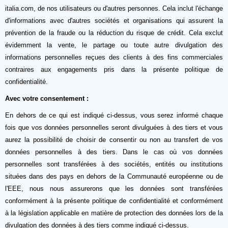
italia.com, de nos utilisateurs ou d'autres personnes. Cela inclut l'échange
d'informations avec d'autres sociétés et organisations qui assurent la
prévention de la fraude ou la réduction du risque de crédit. Cela exclut
évidemment la vente, le partage ou toute autre divulgation des
informations personnelles reçues des clients à des fins commerciales
contraires aux engagements pris dans la présente politique de
confidentialité.
Avec votre consentement :
En dehors de ce qui est indiqué ci-dessus, vous serez informé chaque
fois que vos données personnelles seront divulguées à des tiers et vous
aurez la possibilité de choisir de consentir ou non au transfert de vos
données personnelles à des tiers. Dans le cas où vos données
personnelles sont transférées à des sociétés, entités ou institutions
situées dans des pays en dehors de la Communauté européenne ou de
l'EEE, nous nous assurerons que les données sont transférées
conformément à la présente politique de confidentialité et conformément
à la législation applicable en matière de protection des données lors de la
divulgation des données à des tiers comme indiqué ci-dessus.