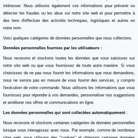
intéresser. Nous utilisons également ces informations pour prévenir ou
détecter les fraudes ou les abus sur notre site web et pour permettre à
des tiers d'effectuer des activités techniques, logistiques et autres en
notre nom.
Voici quelques catégories de données personnelles que nous collectons.
Données personnelles fournies par les utilisateurs :
Nous recevons et stockons toutes les données que vous saisissez sur
notre site web ou que vous fournissez de toute autre manière. Si vous
choisissez de ne pas nous fournir les informations que nous demandons,
nous ne serons pas en mesure de vous fournir des services, y compris
l'exécution de votre commande. Nous utilisons les informations que vous
fournissez pour répondre à vos demandes, personnaliser nos suggestions
et améliorer nos offres et communications en ligne.
Les données personnelles qui sont collectées automatiquement
:
Nous recevons et stockons certaines catégories de données personnelles
lorsque vous interagissez avec nous. Par exemple, comme de nombreux
sites web, nous utilisons des "cookies" et obtenons certaines données