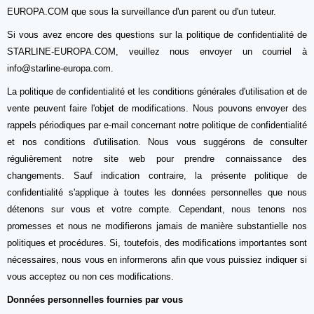
EUROPA.COM que sous la surveillance d'un parent ou d'un tuteur.
Si vous avez encore des questions sur la politique de confidentialité de
STARLINE-EUROPA.COM, veuillez nous envoyer un courriel à
info@starline-europa.com.
La politique de confidentialité et les conditions générales d'utilisation et de
vente peuvent faire l'objet de modifications. Nous pouvons envoyer des
rappels périodiques par e-mail concernant notre politique de confidentialité
et nos conditions d'utilisation. Nous vous suggérons de consulter
régulièrement notre site web pour prendre connaissance des
changements. Sauf indication contraire, la présente politique de
confidentialité s'applique à toutes les données personnelles que nous
détenons sur vous et votre compte. Cependant, nous tenons nos
promesses et nous ne modifierons jamais de manière substantielle nos
politiques et procédures. Si, toutefois, des modifications importantes sont
nécessaires, nous vous en informerons afin que vous puissiez indiquer si
vous acceptez ou non ces modifications.
Données personnelles fournies par vous