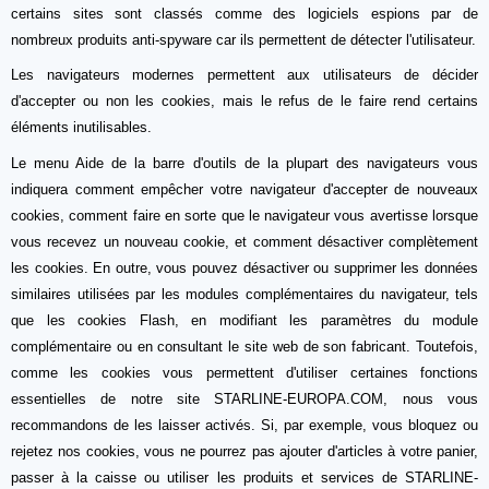
certains sites sont classés comme des logiciels espions par de
nombreux produits anti-spyware car ils permettent de détecter l'utilisateur.
Les navigateurs modernes permettent aux utilisateurs de décider
d'accepter ou non les cookies, mais le refus de le faire rend certains
éléments inutilisables.
Le menu Aide de la barre d'outils de la plupart des navigateurs vous
indiquera comment empêcher votre navigateur d'accepter de nouveaux
cookies, comment faire en sorte que le navigateur vous avertisse lorsque
vous recevez un nouveau cookie, et comment désactiver complètement
les cookies. En outre, vous pouvez désactiver ou supprimer les données
similaires utilisées par les modules complémentaires du navigateur, tels
que les cookies Flash, en modifiant les paramètres du module
complémentaire ou en consultant le site web de son fabricant. Toutefois,
comme les cookies vous permettent d'utiliser certaines fonctions
essentielles de notre site STARLINE-EUROPA.COM, nous vous
recommandons de les laisser activés. Si, par exemple, vous bloquez ou
rejetez nos cookies, vous ne pourrez pas ajouter d'articles à votre panier,
passer à la caisse ou utiliser les produits et services de STARLINE-