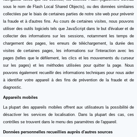
sous le nom de Flash Local Shared Objects), ou des données similaires
collectées par le biais de certaines parties de notre site web pour prévenir
la fraude et à d'autres fins. Au cours de certaines visites, nous pouvons
utiliser des outils logiciels tels que JavaScript dans le but d'évaluer et de
collecter des informations sur les sessions, notamment les temps de
chargement des pages, les erreurs de téléchargement, la durée des
visites de certaines pages, les informations sur l'interaction avec les
pages (telles que le défilement, les clics et les mouvements du curseur
sur les pages) et les méthodes utilisées pour quitter la page. Nous
pouvons également recueillir des informations techniques pour nous aider
à identifier votre appareil à des fins de prévention de la fraude et de
diagnostic.
Appareils mobiles
La plupart des appareils mobiles offrent aux utilisateurs la possibilité de
désactiver les services de localisation. Dans la plupart des cas, ces
contrôles se trouvent dans le menu des paramètres de l'appareil.
Données personnelles recueillies auprès d'autres sources