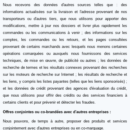
Nous recevons des données d'autres sources telles que : des
informations actualisées sur la livraison et l'adresse provenant de nos
transporteurs ou d'autres tiers, que nous utilisons pour apporter des
modifications, mettre à jour nos dossiers et livrer plus rapidement les
commandes ou les communications à venir ; des informations sur les
comptes, les commandes ou les retours, et les pages consultées
provenant de certains marchands avec lesquels nous menons certaines
opérations comarquées ou auxquels nous fournissons des services
techniques, de mise en œuvre, de publicité ou autres ; les données de
recherche de termes et les résultats connexes provenant des recherches
sur les moteurs de recherche sur Internet ; les résultats de recherche et
les liens, y compris les listes payantes (telles que les liens sponsorisés) ;
et les données de crédit provenant des agences d'évaluation du crédit,
que nous utilisons pour offrir des crédits ou des services financiers à
certains clients et pour prévenir et détecter les fraudes.
Offres conjointes ou co-brandées avec d'autres entreprises :
Nous pouvons, de temps à autre, proposer des produits et services
conjointement avec d'autres entreprises ou en co-marquage.