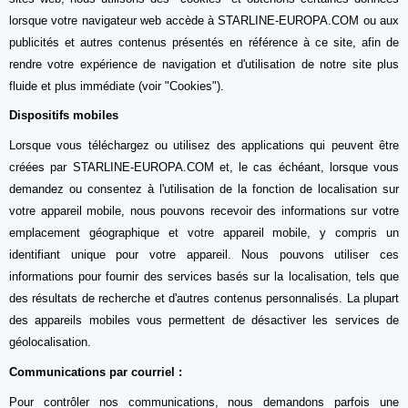
lorsque votre navigateur web accède à STARLINE-EUROPA.COM ou aux
publicités et autres contenus présentés en référence à ce site, afin de
rendre votre expérience de navigation et d'utilisation de notre site plus
fluide et plus immédiate (voir "Cookies").
Dispositifs mobiles
Lorsque vous téléchargez ou utilisez des applications qui peuvent être
créées par STARLINE-EUROPA.COM et, le cas échéant, lorsque vous
demandez ou consentez à l'utilisation de la fonction de localisation sur
votre appareil mobile, nous pouvons recevoir des informations sur votre
emplacement géographique et votre appareil mobile, y compris un
identifiant unique pour votre appareil. Nous pouvons utiliser ces
informations pour fournir des services basés sur la localisation, tels que
des résultats de recherche et d'autres contenus personnalisés. La plupart
des appareils mobiles vous permettent de désactiver les services de
géolocalisation.
Communications par courriel :
Pour contrôler nos communications, nous demandons parfois une