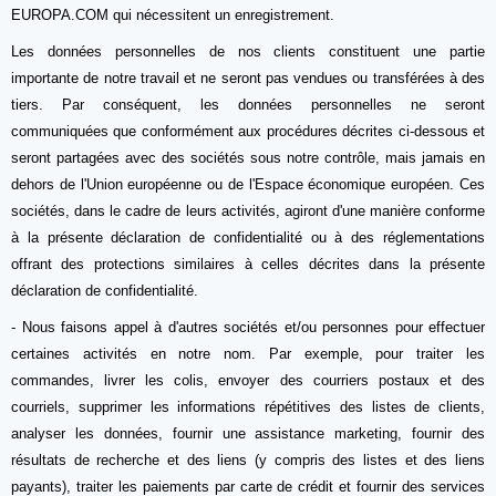
EUROPA.COM qui nécessitent un enregistrement.
Les données personnelles de nos clients constituent une partie
importante de notre travail et ne seront pas vendues ou transférées à des
tiers. Par conséquent, les données personnelles ne seront
communiquées que conformément aux procédures décrites ci-dessous et
seront partagées avec des sociétés sous notre contrôle, mais jamais en
dehors de l'Union européenne ou de l'Espace économique européen. Ces
sociétés, dans le cadre de leurs activités, agiront d'une manière conforme
à la présente déclaration de confidentialité ou à des réglementations
offrant des protections similaires à celles décrites dans la présente
déclaration de confidentialité.
- Nous faisons appel à d'autres sociétés et/ou personnes pour effectuer
certaines activités en notre nom. Par exemple, pour traiter les
commandes, livrer les colis, envoyer des courriers postaux et des
courriels, supprimer les informations répétitives des listes de clients,
analyser les données, fournir une assistance marketing, fournir des
résultats de recherche et des liens (y compris des listes et des liens
payants), traiter les paiements par carte de crédit et fournir des services