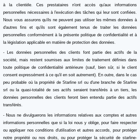
à la clientèle. Ces prestataires n'ont accès qu'aux informations
personnelles nécessaires à l'exécution des tâches qui leur sont confiées.
Nous vous assurons qu'ils ne peuvent pas utiliser les mêmes données à
d'autres fins et qu'ils sont également tenus de traiter les données
personnelles conformément à la présente politique de confidentialité et à
la législation applicable en matière de protection des données.
- Les données personnelles des clients font partie des actifs de la
société, mais restent soumises aux limites de traitement définies dans
toute politique de confidentialité antérieure (sauf, bien sûr, si le client
consent expressément à ce qu'il en soit autrement). En outre, dans le cas
peu probable où la propriété de Starline srl ou d'une branche de Starline
srl ou la quasi-totalité de ses actifs seraient transférés à un tiers, les
données personnelles des clients feront bien entendu partie des actifs
transférés.
- Nous ne divulguerons les informations relatives aux comptes et autres
informations personnelles que si la loi nous y oblige, pour faire respecter
ou appliquer nos conditions d'utilisation et autres accords, pour protéger
notre propriété ou nos droits, ou pour protéger la sécurité de starline-