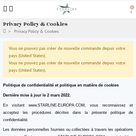
0
Privacy Policy & Cookies
Privacy Policy & Cookies
Vous ne pouvez pas créer de nouvelle commande depuis votre
pays (United States).
Vous ne pouvez pas créer de nouvelle commande depuis votre
pays (United States).
Politique de confidentialité et politique en matière de cookies
Dernière mise à jour le 2 mars 2022.
En visitant www.STARLINE-EUROPA.COM, vous reconnaissez et
acceptez les procédures décrites dans la présente politique de
confidentialité.
Les données personnelles fournies ou collectées à travers les opérations