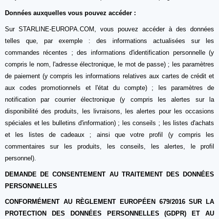
Données auxquelles vous pouvez accéder :
Sur STARLINE-EUROPA.COM, vous pouvez accéder à des données
telles que, par exemple : des informations actualisées sur les
commandes récentes ; des informations d'identification personnelle (y
compris le nom, l'adresse électronique, le mot de passe) ; les paramètres
de paiement (y compris les informations relatives aux cartes de crédit et
aux codes promotionnels et l'état du compte) ; les paramètres de
notification par courrier électronique (y compris les alertes sur la
disponibilité des produits, les livraisons, les alertes pour les occasions
spéciales et les bulletins d'information) ; les conseils ; les listes d'achats
et les listes de cadeaux ; ainsi que votre profil (y compris les
commentaires sur les produits, les conseils, les alertes, le profil
personnel).
DEMANDE DE CONSENTEMENT AU TRAITEMENT DES DONNÉES
PERSONNELLES
CONFORMÉMENT AU RÈGLEMENT EUROPÉEN 679/2016 SUR LA
PROTECTION DES DONNÉES PERSONNELLES (GDPR) ET AU