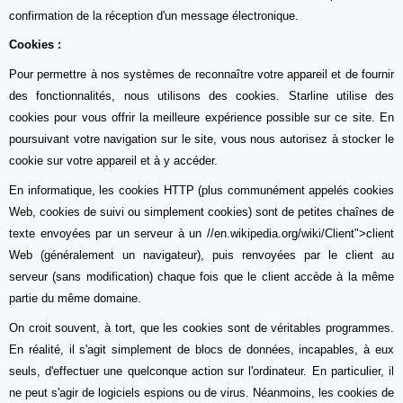
confirmation de la réception d'un message électronique.
Cookies :
Pour permettre à nos systèmes de reconnaître votre appareil et de fournir
des fonctionnalités, nous utilisons des cookies. Starline utilise des
cookies pour vous offrir la meilleure expérience possible sur ce site. En
poursuivant votre navigation sur le site, vous nous autorisez à stocker le
cookie sur votre appareil et à y accéder.
En informatique, les cookies HTTP (plus communément appelés cookies
Web, cookies de suivi ou simplement cookies) sont de petites chaînes de
texte envoyées par un serveur à un //en.wikipedia.org/wiki/Client">client
Web (généralement un navigateur), puis renvoyées par le client au
serveur (sans modification) chaque fois que le client accède à la même
partie du même domaine.
On croit souvent, à tort, que les cookies sont de véritables programmes.
En réalité, il s'agit simplement de blocs de données, incapables, à eux
seuls, d'effectuer une quelconque action sur l'ordinateur. En particulier, il
ne peut s'agir de logiciels espions ou de virus. Néanmoins, les cookies de