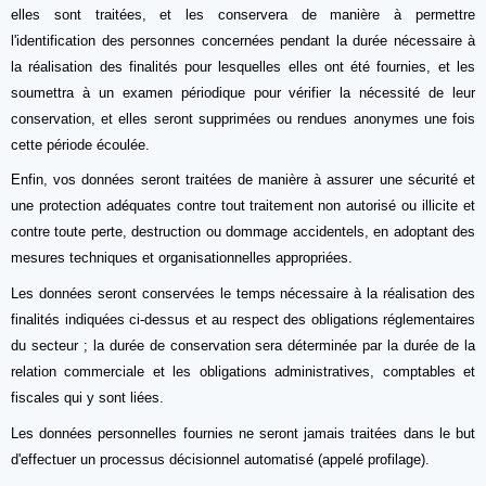
elles sont traitées, et les conservera de manière à permettre
l'identification des personnes concernées pendant la durée nécessaire à
la réalisation des finalités pour lesquelles elles ont été fournies, et les
soumettra à un examen périodique pour vérifier la nécessité de leur
conservation, et elles seront supprimées ou rendues anonymes une fois
cette période écoulée.
Enfin, vos données seront traitées de manière à assurer une sécurité et
une protection adéquates contre tout traitement non autorisé ou illicite et
contre toute perte, destruction ou dommage accidentels, en adoptant des
mesures techniques et organisationnelles appropriées.
Les données seront conservées le temps nécessaire à la réalisation des
finalités indiquées ci-dessus et au respect des obligations réglementaires
du secteur ; la durée de conservation sera déterminée par la durée de la
relation commerciale et les obligations administratives, comptables et
fiscales qui y sont liées.
Les données personnelles fournies ne seront jamais traitées dans le but
d'effectuer un processus décisionnel automatisé (appelé profilage).