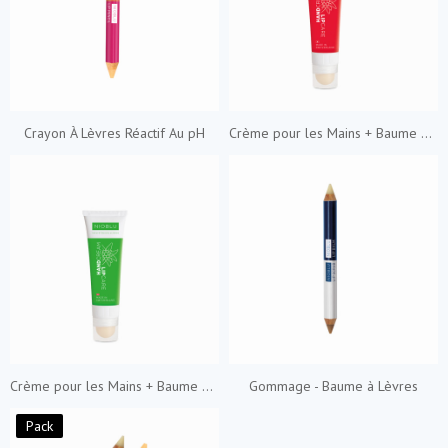
Crayon À Lèvres Réactif Au pH
Crème pour les Mains + Baume à lèvres
Crème pour les Mains + Baume à lèvres
Gommage - Baume à Lèvres
Pack