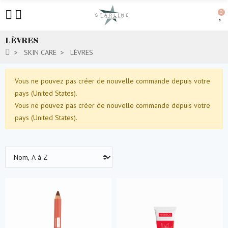
0
LÈVRES
SKIN CARE
LÈVRES
Vous ne pouvez pas créer de nouvelle commande depuis votre
pays (United States).
Vous ne pouvez pas créer de nouvelle commande depuis votre
pays (United States).