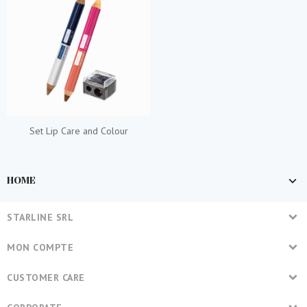
Set Lip Care and Colour
HOME
STARLINE SRL
MON COMPTE
CUSTOMER CARE