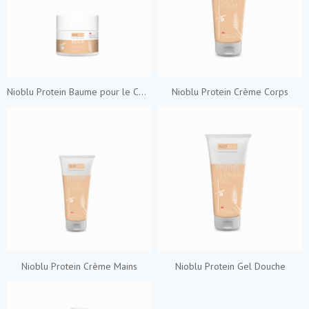
Nioblu Protein Baume pour le Corps
Nioblu Protein Crème Corps
Nioblu Protein Crème Mains
Nioblu Protein Gel Douche