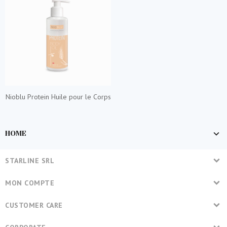
Nioblu Protein Huile pour le Corps
HOME
STARLINE SRL
MON COMPTE
CUSTOMER CARE