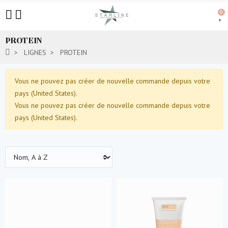
0
PROTEIN
LIGNES
PROTEIN
Vous ne pouvez pas créer de nouvelle commande depuis votre
pays (United States).
Vous ne pouvez pas créer de nouvelle commande depuis votre
pays (United States).