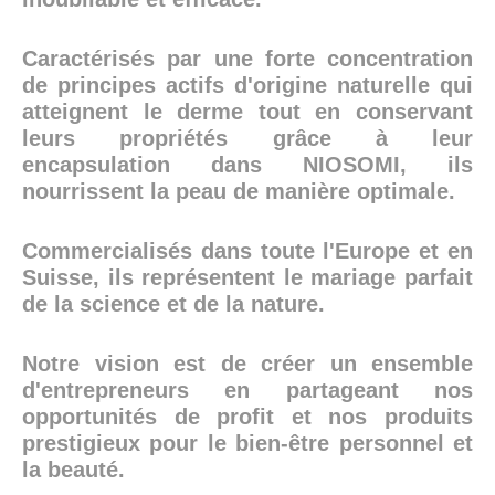
Caractérisés par une forte concentration
de principes actifs d'origine naturelle qui
atteignent le derme tout en conservant
leurs propriétés grâce à leur
encapsulation dans NIOSOMI, ils
nourrissent la peau de manière optimale.
Commercialisés dans toute l'Europe et en
Suisse, ils représentent le mariage parfait
de la science et de la nature.
Notre vision est de créer un ensemble
d'entrepreneurs en partageant nos
opportunités de profit et nos produits
prestigieux pour le bien-être personnel et
la beauté.