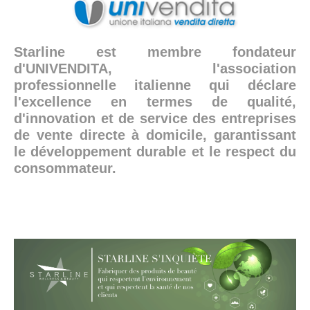
Starline est membre fondateur
d'UNIVENDITA, l'association
professionnelle italienne qui déclare
l'excellence en termes de qualité,
d'innovation et de service des entreprises
de vente directe à domicile, garantissant
le développement durable et le respect du
consommateur.