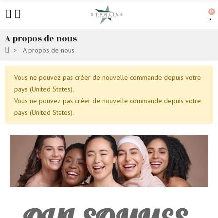
0
A propos de nous
A propos de nous
Vous ne pouvez pas créer de nouvelle commande depuis votre
pays (United States).
Vous ne pouvez pas créer de nouvelle commande depuis votre
pays (United States).