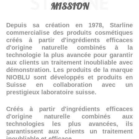
STARLINE
MISSION
Depuis sa création en 1978, Starline
commercialise des produits cosmétiques
créés à partir d'ingrédients efficaces
d'origine naturelle combinés à la
technologie la plus avancée pour garantir
aux clients un traitement inoubliable avec
démonstration. Les produits de la marque
NIOBLU sont développés et produits en
Suisse en collaboration avec un
prestigieux laboratoire suisse.
Créés à partir d'ingrédients efficaces
d'origine naturelle combinés aux
technologies les plus avancées, ils
garantissent aux clients un traitement
inoubliable et efficace.