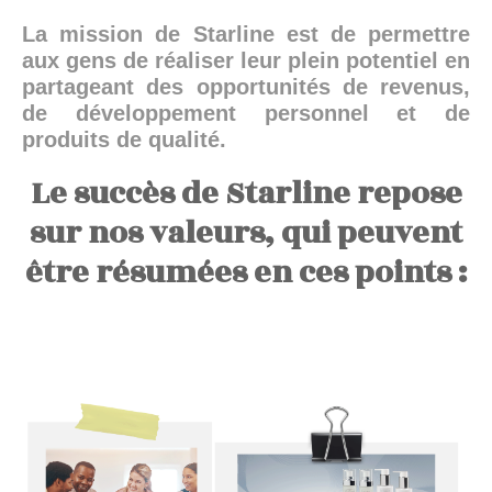
La mission de Starline est de permettre
aux gens de réaliser leur plein potentiel en
partageant des opportunités de revenus,
de développement personnel et de
produits de qualité.
Le succès de Starline repose
sur nos valeurs, qui peuvent
être résumées en ces points :