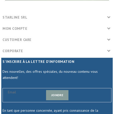
STARLINE SRL
MON COMPTE
CUSTOMER CARE
CORPORATE
S'INSCRIRE À LA LETTRE D'INFORMATION
Des nouvelles, des offres spéciales, du nouveau contenu vous
attendent!
JOINDRE
En tant que personne concernée, ayant pris connaissance de la