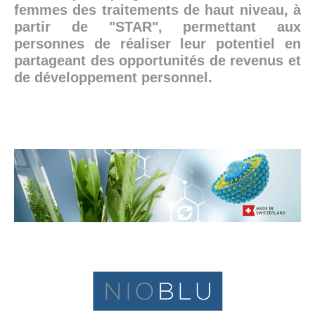
femmes des traitements de haut niveau, à
partir de "STAR", permettant aux
personnes de réaliser leur potentiel en
partageant des opportunités de revenus et
de développement personnel.