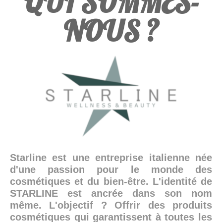
QUI SOMMES-
NOUS ?
Starline est une entreprise italienne née
d'une passion pour le monde des
cosmétiques et du bien-être. L'identité de
STARLINE est ancrée dans son nom
même. L'objectif ? Offrir des produits
cosmétiques qui garantissent à toutes les