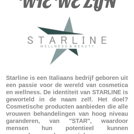
WIE WE ZIJN
Starline is een Italiaans bedrijf geboren uit
een passie voor de wereld van cosmetica
en wellness. De identiteit van STARLINE is
geworteld in de naam zelf. Het doel?
Cosmetische producten aanbieden die alle
vrouwen behandelingen van hoog niveau
garanderen, van "STAR", waardoor
mensen hun potentieel kunnen