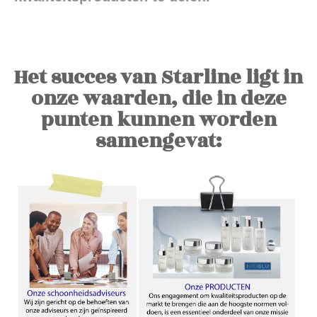
Het succes van Starline ligt in
onze waarden, die in deze
punten kunnen worden
samengevat: