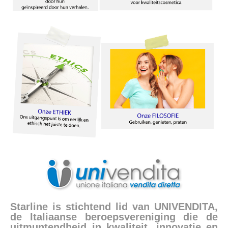
Starline is stichtend lid van UNIVENDITA,
de Italiaanse beroepsvereniging die de
uitmuntendheid in kwaliteit, innovatie en