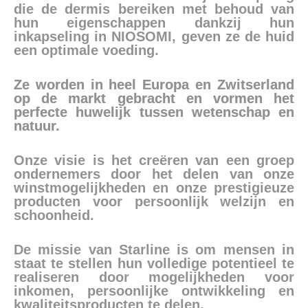
die de dermis bereiken met behoud van
hun eigenschappen dankzij hun
inkapseling in NIOSOMI, geven ze de huid
een optimale voeding.
Ze worden in heel Europa en Zwitserland
op de markt gebracht en vormen het
perfecte huwelijk tussen wetenschap en
natuur.
Onze visie is het creëren van een groep
ondernemers door het delen van onze
winstmogelijkheden en onze prestigieuze
producten voor persoonlijk welzijn en
schoonheid.
De missie van Starline is om mensen in
staat te stellen hun volledige potentieel te
realiseren door mogelijkheden voor
inkomen, persoonlijke ontwikkeling en
kwaliteitsproducten te delen.