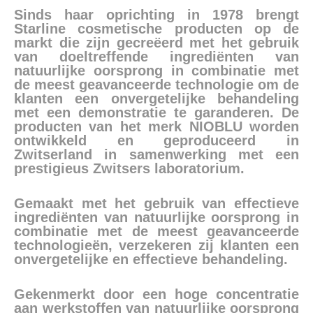
Sinds haar oprichting in 1978 brengt
Starline cosmetische producten op de
markt die zijn gecreëerd met het gebruik
van doeltreffende ingrediënten van
natuurlijke oorsprong in combinatie met
de meest geavanceerde technologie om de
klanten een onvergetelijke behandeling
met een demonstratie te garanderen. De
producten van het merk NIOBLU worden
ontwikkeld en geproduceerd in
Zwitserland in samenwerking met een
prestigieus Zwitsers laboratorium.
Gemaakt met het gebruik van effectieve
ingrediënten van natuurlijke oorsprong in
combinatie met de meest geavanceerde
technologieën, verzekeren zij klanten een
onvergetelijke en effectieve behandeling.
Gekenmerkt door een hoge concentratie
aan werkstoffen van natuurlijke oorsprong