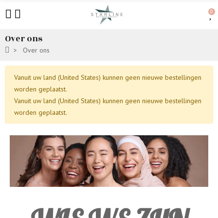
0
Over ons
Over ons
Vanuit uw land (United States) kunnen geen nieuwe bestellingen
worden geplaatst.
Vanuit uw land (United States) kunnen geen nieuwe bestellingen
worden geplaatst.