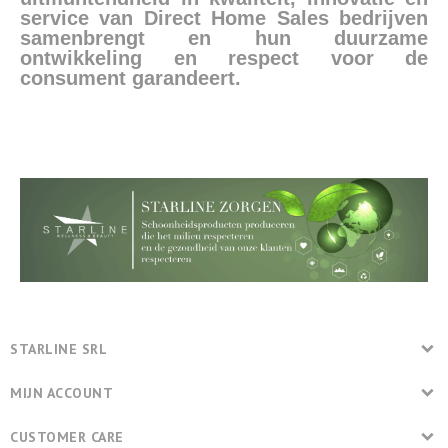
service van Direct Home Sales bedrijven
samenbrengt en hun duurzame
ontwikkeling en respect voor de
consument garandeert.
STARLINE SRL
MIJN ACCOUNT
CUSTOMER CARE