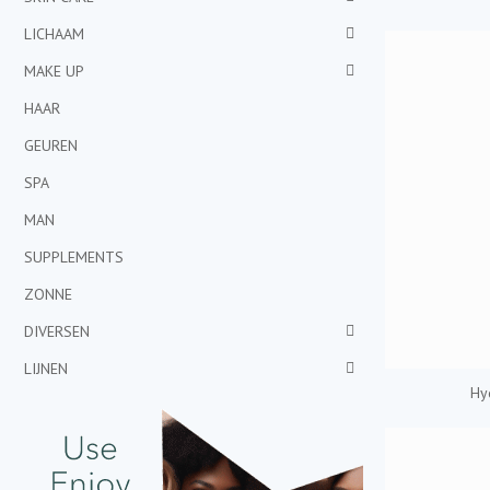
LICHAAM
MAKE UP
HAAR
GEUREN
SPA
MAN
SUPPLEMENTS
ZONNE
DIVERSEN
LIJNEN
Hy