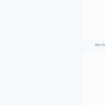
Roll-O