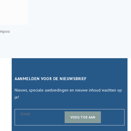
ampoo
AANMELDEN VOOR DE NIEUWSBRIEF
Nieuws, speciale aanbiedingen en nieuwe inhoud wachten op
je!
VOEG TOE AAN