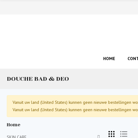
HOME
CON
DOUCHE BAD & DEO
Vanuit uw land (United States) kunnen geen nieuwe bestellingen wo
Vanuit uw land (United States) kunnen geen nieuwe bestellingen wo
Home
SKIN CARE