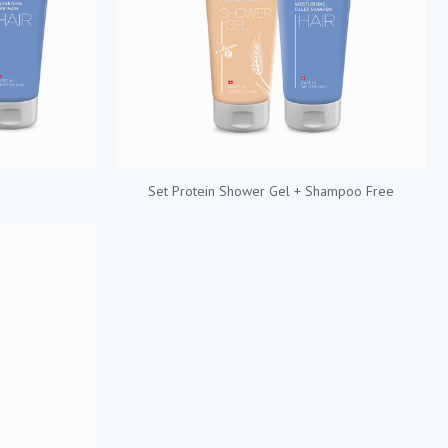
Set Protein Shower Gel + Shampoo Free