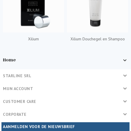
Xilium
Xilium Douchegel en Shampoo
Home
STARLINE SRL
MIJN ACCOUNT
CUSTOMER CARE
CORPORATE
AANMELDEN VOOR DE NIEUWSBRIEF