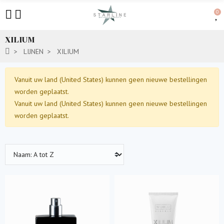
0
XILIUM
LIJNEN
XILIUM
Vanuit uw land (United States) kunnen geen nieuwe bestellingen
worden geplaatst.
Vanuit uw land (United States) kunnen geen nieuwe bestellingen
worden geplaatst.