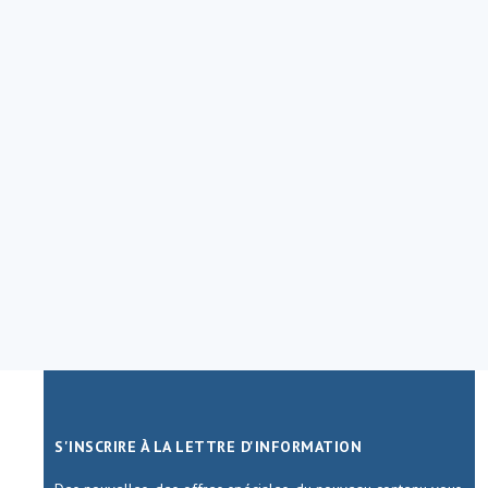
S'INSCRIRE À LA LETTRE D'INFORMATION