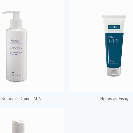
t Nettoyant Doux + AHA
Nettoyant Visage