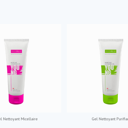
l Nettoyant Micellaire
Gel Nettoyant Purifia