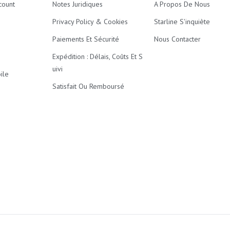
count
Notes Juridiques
A Propos De Nous
Privacy Policy & Cookies
Starline S'inquiète
Paiements Et Sécurité
Nous Contacter
Expédition : Délais, Coûts Et S
Uivi
ile
Satisfait Ou Remboursé