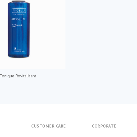
Tonique Revitalisant
E
CUSTOMER CARE
CORPORATE