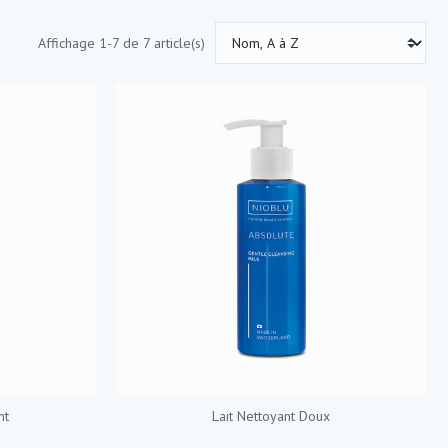
Affichage 1-7 de 7 article(s)
nt
Lait Nettoyant Doux