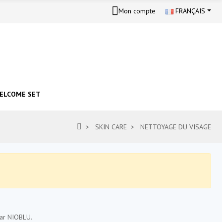
Mon compte
FRANÇAIS
ELCOME SET
SKIN CARE
NETTOYAGE DU VISAGE
par NIOBLU.