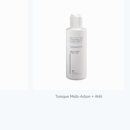
Tonique Multi-Action + AHA