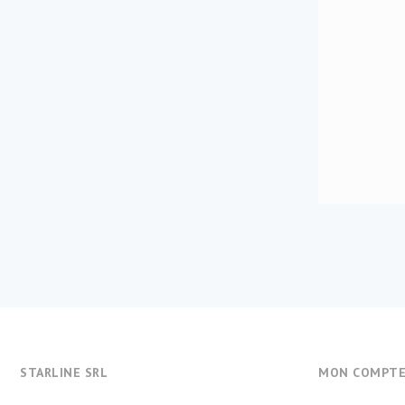
STARLINE SRL
MON COMPT