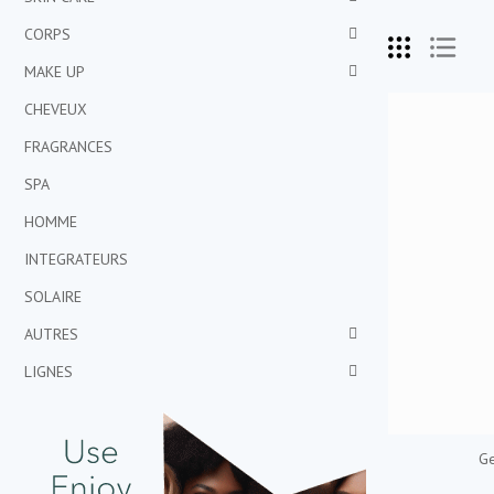
CORPS
MAKE UP
CHEVEUX
FRAGRANCES
SPA
HOMME
INTEGRATEURS
SOLAIRE
AUTRES
LIGNES
Ge