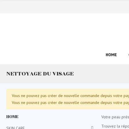
HOME
NETTOYAGE DU VISAGE
Vous ne pouvez pas créer de nouvelle commande depuis votre pays
Vous ne pouvez pas créer de nouvelle commande depuis votre pays
HOME
Votre peau pré
Trouvez la rép
SKIN CARE