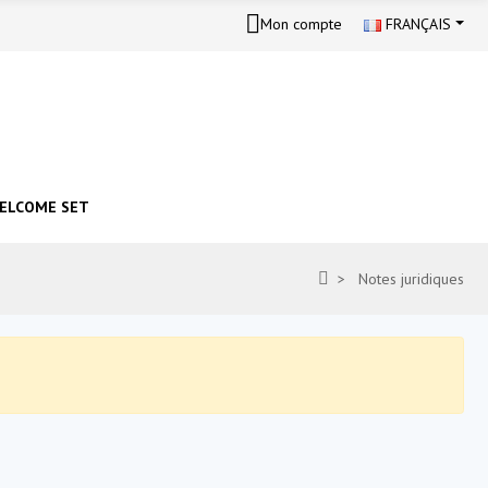
Mon compte
FRANÇAIS
ELCOME SET
Notes juridiques