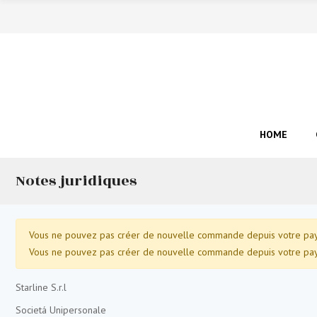
HOME
Notes juridiques
Vous ne pouvez pas créer de nouvelle commande depuis votre pays
Vous ne pouvez pas créer de nouvelle commande depuis votre pays
Starline S.r.l
Societá Unipersonale