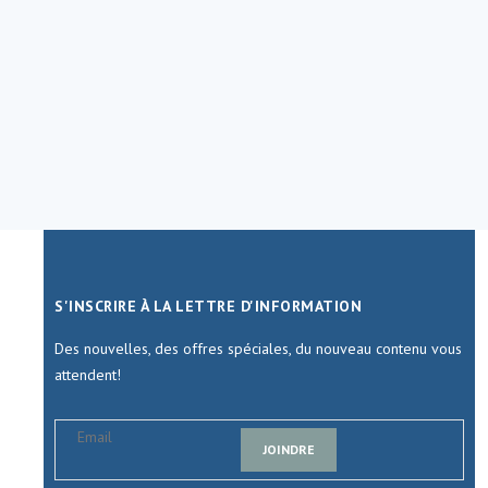
S'INSCRIRE À LA LETTRE D'INFORMATION
Des nouvelles, des offres spéciales, du nouveau contenu vous
attendent!
JOINDRE