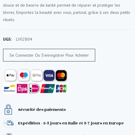
douce et de beurre de karité permet de réparer et protéger les
lèvres. Emportez la beauté avec vous, partout, grâce à ces deux petits
rituels.
UGS:
LV02804
Se Connecter Ou S'enregistrer Pour Acheter
Sécurité des paiements
Expédition - 3-5 jours en Italie et 5-7 jours en Europe