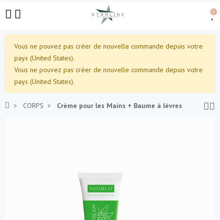
0
Vous ne pouvez pas créer de nouvelle commande depuis votre
pays (United States).
Vous ne pouvez pas créer de nouvelle commande depuis votre
pays (United States).
CORPS
Crème pour les Mains + Baume à lèvres