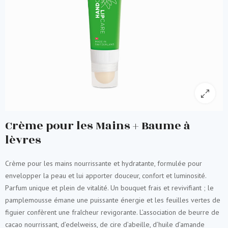
Crème pour les Mains + Baume à
lèvres
Crème pour les mains nourrissante et hydratante, formulée pour
envelopper la peau et lui apporter douceur, confort et luminosité.
Parfum unique et plein de vitalité. Un bouquet frais et revivifiant ; le
pamplemousse émane une puissante énergie et les feuilles vertes de
figuier confèrent une fraîcheur revigorante. L’association de beurre de
cacao nourrissant, d’edelweiss, de cire d’abeille, d’huile d’amande