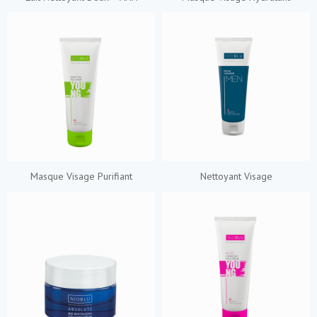
Masque Visage Purifiant
Nettoyant Visage