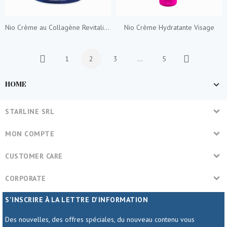
Nio Crème au Collagène Revitalisante
Nio Crème Hydratante Visage
1
2
3
…
5
Précédent
Suivant
HOME
STARLINE SRL
MON COMPTE
CUSTOMER CARE
CORPORATE
S'INSCRIRE À LA LETTRE D'INFORMATION
Des nouvelles, des offres spéciales, du nouveau contenu vous