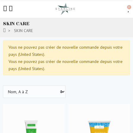
0
SKIN CARE
SKIN CARE
Vous ne pouvez pas créer de nouvelle commande depuis votre
pays (United States).
Vous ne pouvez pas créer de nouvelle commande depuis votre
pays (United States).