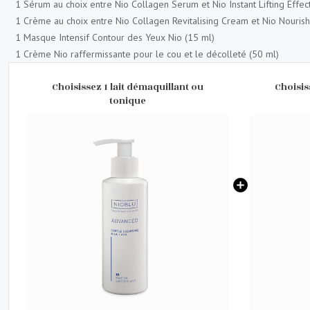
1 Sérum au choix entre Nio Collagen Serum et Nio Instant Lifting Effe
1 Crème au choix entre Nio Collagen Revitalising Cream et Nio Nouris
1 Masque Intensif Contour des Yeux Nio (15 ml)
1 Crème Nio raffermissante pour le cou et le décolleté (50 ml)
Choisissez 1 lait démaquillant ou
Choisis
tonique