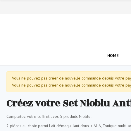
HOME
Vous ne pouvez pas créer de nouvelle commande depuis votre pays
Vous ne pouvez pas créer de nouvelle commande depuis votre pays
Créez votre Set Nioblu An
Complétez votre coffret avec 5 produits Nioblu :
2 pièces au choix parmi Lait démaquillant doux + AHA, Tonique multi-ac