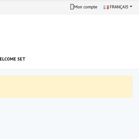
Mon compte
FRANÇAIS
ELCOME SET