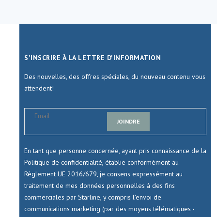
S'INSCRIRE À LA LETTRE D'INFORMATION
Des nouvelles, des offres spéciales, du nouveau contenu vous
attendent!
JOINDRE
En tant que personne concernée, ayant pris connaissance de la
Politique de confidentialité, établie conformément au
Règlement UE 2016/679, je consens expressément au
traitement de mes données personnelles à des fins
commerciales par Starline, y compris l'envoi de
communications marketing (par des moyens télématiques -