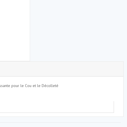
sante pour le Cou et le Décolleté