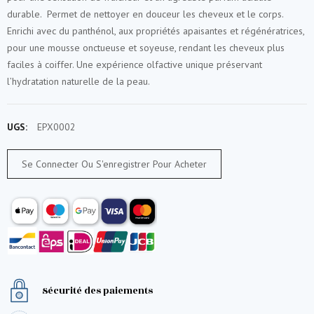
durable. Permet de nettoyer en douceur les cheveux et le corps.
Enrichi avec du panthénol, aux propriétés apaisantes et régénératrices,
pour une mousse onctueuse et soyeuse, rendant les cheveux plus
faciles à coiffer. Une expérience olfactive unique préservant
l’hydratation naturelle de la peau.
UGS:
EPX0002
Se Connecter Ou S'enregistrer Pour Acheter
Sécurité des paiements