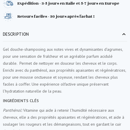
Expédition - 3-5 jours en Italie et 5-7 jours en Europe
Retours faciles - 30 jours après l'achat !
DESCRIPTION
Gel douche-shampooing aux notes vives et dynamisantes d’agrumes,
pour une sensation de fraîcheur et un agréable parfum acidulé
durable. Permet de nettoyer en douceur les cheveux et le corps.
Enrichi avec du panthénol, aux propriétés apaisantes et régénératrices,
pour une mousse onctueuse et soyeuse, rendant les cheveux plus
faciles à coiffer. Une expérience olfactive unique préservant
l’hydratation naturelle de la peau.
INGRÉDIENTS CLÉS
Panthénol:
Vitamine qui aide à retenir l'humidité nécessaire aux
cheveux, elle a des propriétés apaisantes et régénératrices, et aide à
soulager les rougeurs et les démangeaisons, tout en gardant le cuir