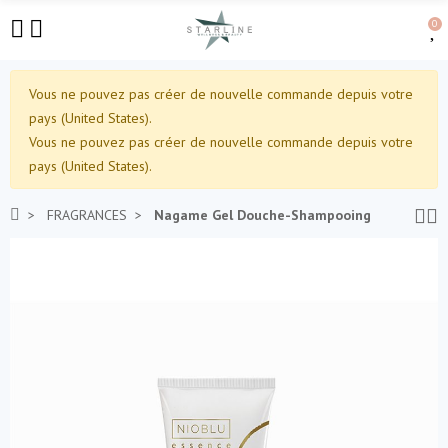
0
Vous ne pouvez pas créer de nouvelle commande depuis votre
pays (United States).
Vous ne pouvez pas créer de nouvelle commande depuis votre
pays (United States).
FRAGRANCES
Nagame Gel Douche-Shampooing