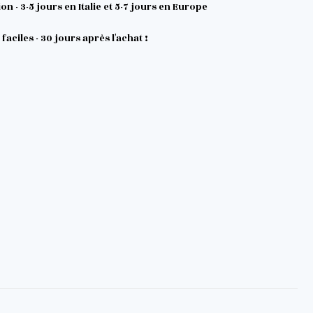
on - 3-5 jours en Italie et 5-7 jours en Europe
faciles - 30 jours après l'achat !