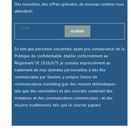
Des nouvelles, des offres spéciales, du nouveau contenu vous
attendent!
JOINDRE
En tant que personne concernée, ayant pris connaissance de la
Politique de confidentialité, établie conformément au
Règlement UE 2016/679, je consens expressément au
traitement de mes données personnelles à des fins
commerciales par Starline, y compris l'envoi de
communications marketing (par des moyens télématiques -
tels que des newsletters et des courriels contenant des
invitations et des communications commerciales - et des
moyens traditionnels, tels que le courrier papier)