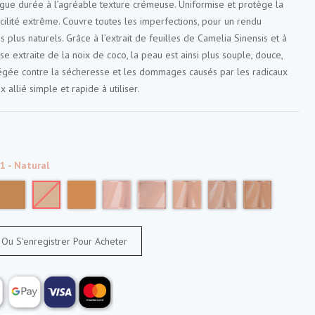
ngue durée à l’agréable texture crémeuse. Uniformise et protège la
ilité extrême. Couvre toutes les imperfections, pour un rendu
 plus naturels. Grâce à l’extrait de feuilles de Camelia Sinensis et à
se extraite de la noix de coco, la peau est ainsi plus souple, douce,
égée contre la sécheresse et les dommages causés par les radicaux
x allié simple et rapide à utiliser.
 - Natural
Ou S'enregistrer Pour Acheter