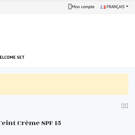
Mon compte
FRANÇAIS
ELCOME SET
Teint Crème SPF 15