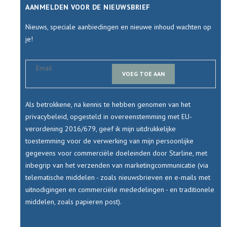
AANMELDEN VOOR DE NIEUWSBRIEF
Nieuws, speciale aanbiedingen en nieuwe inhoud wachten op
je!
VOEG TOE AAN
Als betrokkene, na kennis te hebben genomen van het
privacybeleid, opgesteld in overeenstemming met EU-
verordening 2016/679, geef ik mijn uitdrukkelijke
toestemming voor de verwerking van mijn persoonlijke
gegevens voor commerciële doeleinden door Starline, met
inbegrip van het verzenden van marketingcommunicatie (via
telematische middelen - zoals nieuwsbrieven en e-mails met
uitnodigingen en commerciële mededelingen - en traditionele
middelen, zoals papieren post).