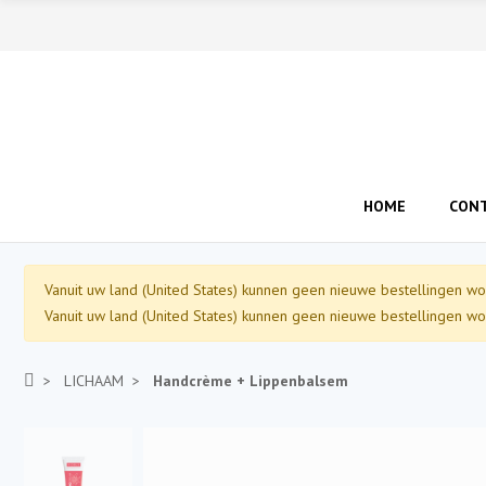
HOME
CON
Vanuit uw land (United States) kunnen geen nieuwe bestellingen wo
Vanuit uw land (United States) kunnen geen nieuwe bestellingen wo
LICHAAM
Handcrème + Lippenbalsem