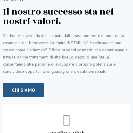
Il nostro successo sta nei
nostri valori.
Starline è un'azienda italiana nata dalla passione per il mondo della
cosmesi e del benessere. L'identità di STARLINE è radicata nel suo
stesso nome. L'obiettivo? Offrire prodotti cosmetici che garantiscano a
tutte le donne trattamenti di alto livello, degni di una “stella”,
consentendo alle persone di sviluppare il proprio potenziale e
condividere opportunità di guadagno e crescita personale.
CHI SIAMO