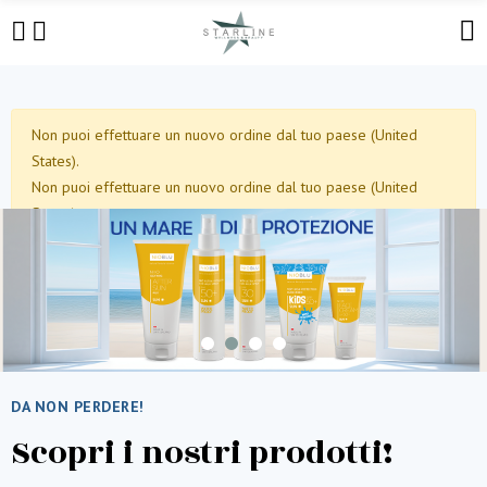
Non puoi effettuare un nuovo ordine dal tuo paese (United
States).
Non puoi effettuare un nuovo ordine dal tuo paese (United
States).
DA NON PERDERE!
Scopri i nostri prodotti!