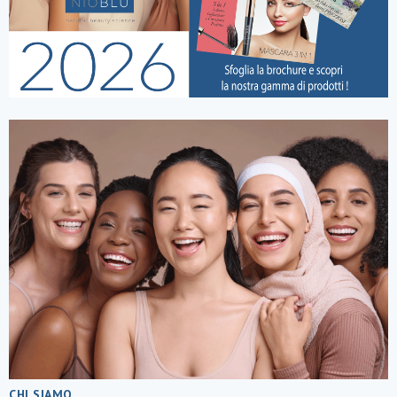
CHI SIAMO