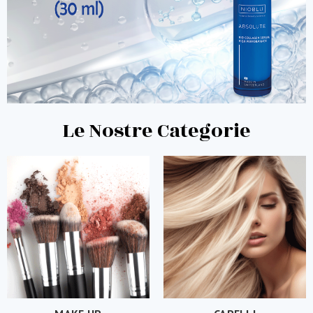
Le Nostre Categorie