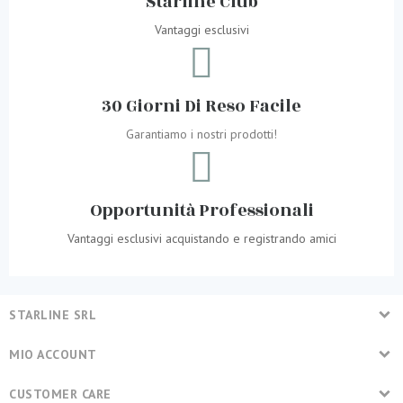
Starline Club
Vantaggi esclusivi
30 Giorni Di Reso Facile
Garantiamo i nostri prodotti!
Opportunità Professionali
Vantaggi esclusivi acquistando e registrando amici
STARLINE SRL
MIO ACCOUNT
CUSTOMER CARE