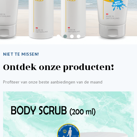
NIET TE MISSEN!
Ontdek onze producten!
Profiteer van onze beste aanbiedingen van de maand