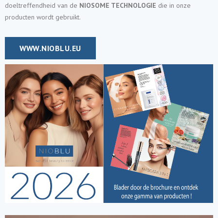
doeltreffendheid van de
NIOSOME TECHNOLOGIE
die in onze
producten wordt gebruikt.
WWW.NIOBLU.EU