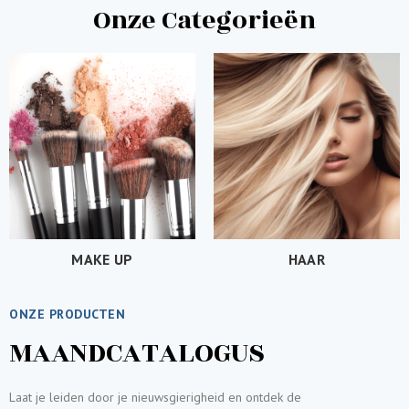
Onze Categorieën
MAKE UP
HAAR
ONZE PRODUCTEN
MAANDCATALOGUS
Laat je leiden door je nieuwsgierigheid en ontdek de