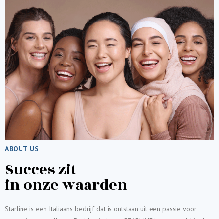
ABOUT US
Succes zit
in onze waarden
Starline is een Italiaans bedrijf dat is ontstaan uit een passie voor