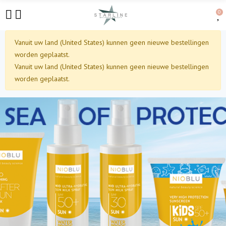
0
Vanuit uw land (United States) kunnen geen nieuwe bestellingen
worden geplaatst.
Vanuit uw land (United States) kunnen geen nieuwe bestellingen
worden geplaatst.