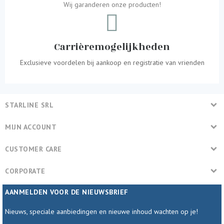
Wij garanderen onze producten!
Carrièremogelijkheden
Exclusieve voordelen bij aankoop en registratie van vrienden
STARLINE SRL
MIJN ACCOUNT
CUSTOMER CARE
CORPORATE
AANMELDEN VOOR DE NIEUWSBRIEF
Nieuws, speciale aanbiedingen en nieuwe inhoud wachten op je!