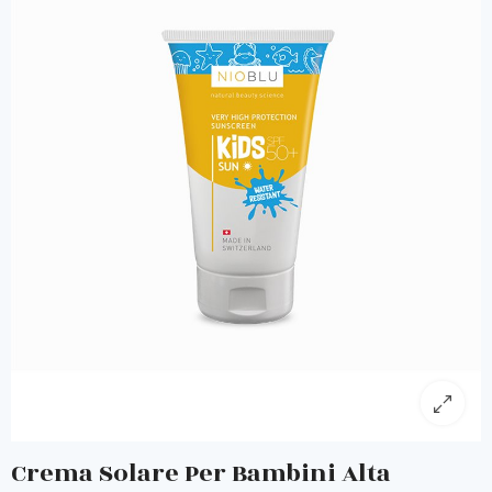
Crema Solare Per Bambini Alta