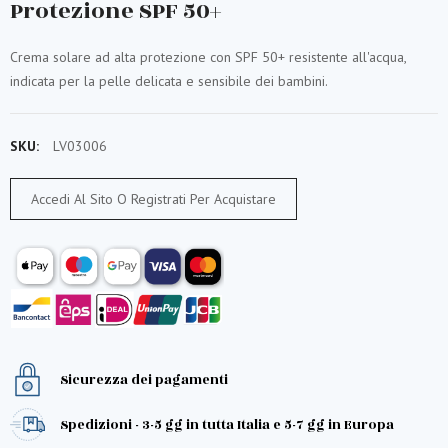
Protezione SPF 50+
Crema solare ad alta protezione con SPF 50+ resistente all'acqua,
indicata per la pelle delicata e sensibile dei bambini.
SKU:
LV03006
Accedi Al Sito O Registrati Per Acquistare
Sicurezza dei pagamenti
Spedizioni - 3-5 gg in tutta Italia e 5-7 gg in Europa