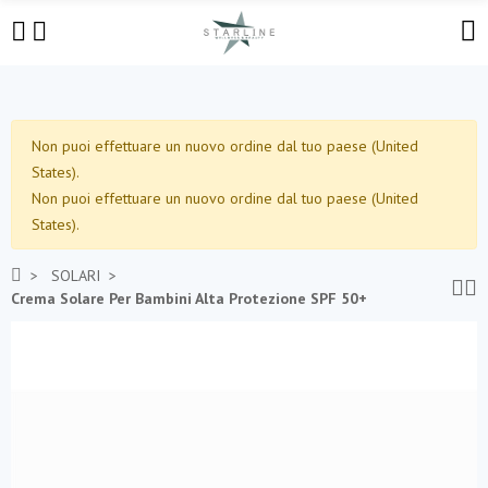
Non puoi effettuare un nuovo ordine dal tuo paese (United
States).
Non puoi effettuare un nuovo ordine dal tuo paese (United
States).
SOLARI
Crema Solare Per Bambini Alta Protezione SPF 50+