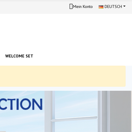
Mein Konto
DEUTSCH
WELCOME SET