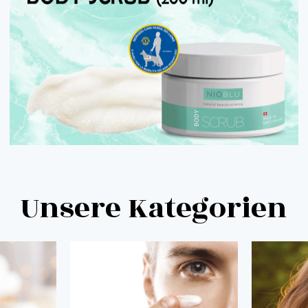
Unsere Kategorien