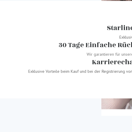
Starlin
Exklusi
30 Tage Einfache Rü
Wir garantieren für unse
Karrierech
Exklusive Vorteile beim Kauf und bei der Registrierung v