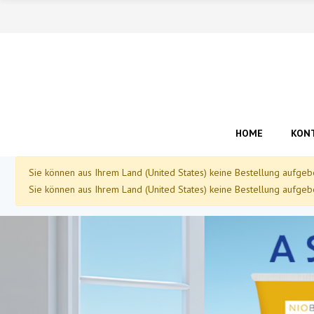
HOME
KONT
Sie können aus Ihrem Land (United States) keine Bestellung aufgeb
Sie können aus Ihrem Land (United States) keine Bestellung aufgeb