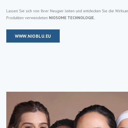
Lassen Sie sich von Ihrer Neugier leiten und entdecken Sie die Wirksa
Produkten verwendeten
NIOSOME TECHNOLOGIE.
WWW.NIOBLU.EU