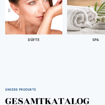
DÜFTE
SPA
UNSERE PRODUKTE
GESAMTKATALOG