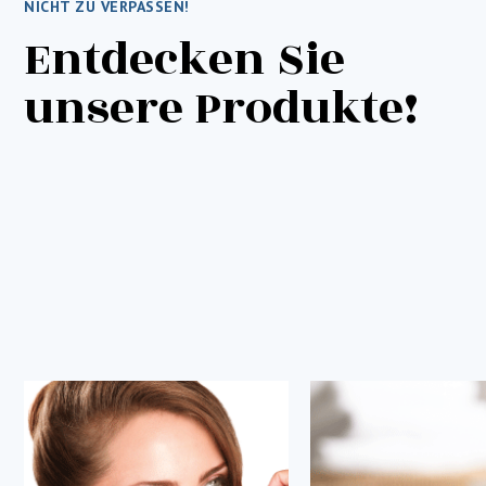
NICHT ZU VERPASSEN!
Entdecken Sie
unsere Produkte!